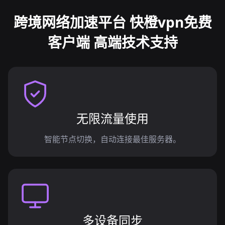
跨境网络加速平台 快橙vpn免费
客户端 高端技术支持
无限流量使用
智能节点切换，自动连接最佳服务器。
多设备同步