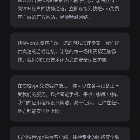
通过点击快橙vpn免费客户端的标志，您将获得登
录VPN账户的快捷通道，立即连接到快橙vpn免费
客户端的官方网站，尽情畅游网络。
快橙vpn免费客户端，您的游戏加速专家。我们提
供高速的游戏连接，让您的每一场比赛都更加畅
快。我们的加密技术还为您的安全保驾护航。
在快橙vpn免费客户端后，你可以在各种设备上享
受我们的服务，包括智能手机、平板电脑和电脑。
我们的应用程序设计简洁，易于使用，让你在任何
地方都能安全地上网。
访问快橙vpn免费客户端，体验专业的网络安全服