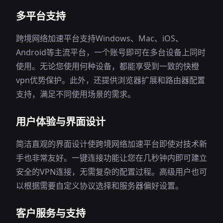
多平台支持
跨境网络加速平台支持Windows、Mac、iOS、
Android等主流平台，一个账号即可在多台设备上同时
使用。无论您使用何种设备，都能享受到一致的快橙
vpn优势保护。此外，还提供浏览器扩展和路由器配置
支持，满足不同使用场景的需求。
用户体验与界面设计
简洁直观的界面设计使跨境网络加速平台即使对技术新
手也非常友好。一键连接功能让您在几秒钟内即可建立
安全的VPN连接，无需复杂的配置过程。高级用户也可
以根据需要自定义协议选择和服务器偏好设置。
客户服务与支持