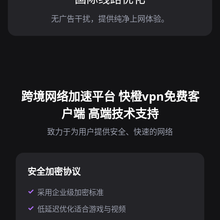
无广告干扰，提供纯净上网体验。
跨境网络加速平台 快橙vpn免费客
户端 高端技术支持
致力于为用户提供安全、快速的网络
安全加密协议
采用企业级加密标准
低延迟优化适合游戏与视频