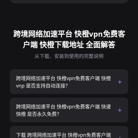
跨境网络加速平台 快橙vpn免费客
户端 快橙下载地址 全面解答
从下载、安装到使用的完整说明
跨境网络加速平台 快橙vpn免费客户端 快橙
vnp 是否支持自动连接？
跨境网络加速平台 快橙vpn免费客户端 快速
快橙 是否永久免费？
下载 跨境网络加速平台 快橙vpn免费客户端