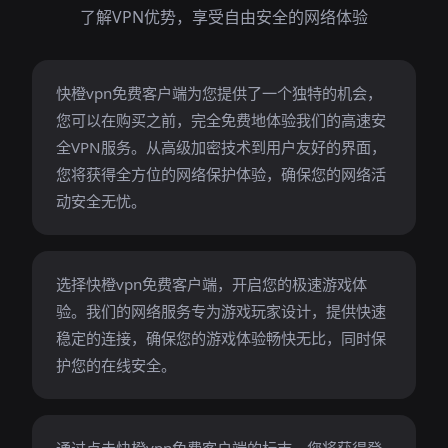
了解VPN优势，享受自由安全的网络体验
快橙vpn免费客户端为您提供了一个独特的机会，
您可以在购买之前，完全免费地体验我们的高速安
全VPN服务。从高级加密技术到用户友好的界面，
您将获得全方位的网络保护体验，确保您的网络活
动安全无忧。
选择快橙vpn免费客户端，开启您的极速游戏体
验。我们的网络服务专为游戏玩家设计，提供快速
稳定的连接，确保您的游戏体验畅快无比，同时保
护您的在线安全。