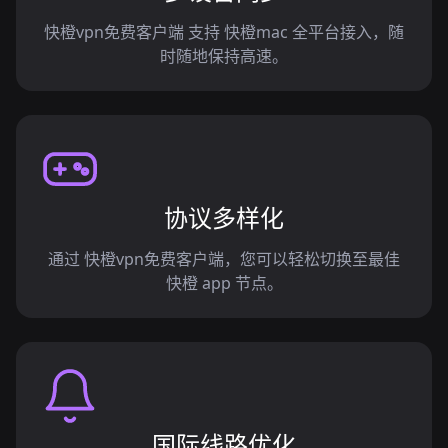
快橙vpn免费客户端 支持 快橙mac 全平台接入，随
时随地保持高速。
协议多样化
通过 快橙vpn免费客户端，您可以轻松切换至最佳
快橙 app 节点。
国际线路优化