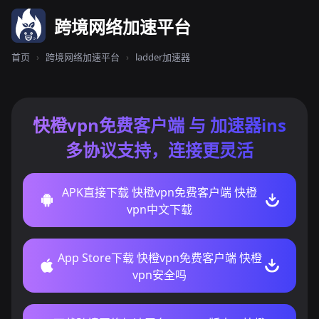
跨境网络加速平台
首页
›
跨境网络加速平台
›
ladder加速器
快橙vpn免费客户端 与 加速器ins
多协议支持，连接更灵活
APK直接下载 快橙vpn免费客户端 快橙
vpn中文下载
App Store下载 快橙vpn免费客户端 快橙
vpn安全吗