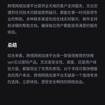
跨境网络加速平台提供全天候的客户支持服务，无论您
遇到任何技术问题或使用疑问，都能在第一时间获得专
业的帮助。多种联系渠道包括在线实时聊天、邮件支持
和详细的帮助文档，确保每位用户都能获得满意的服务
体验。
总结
综合来看，跨境网络加速平台是一款值得推荐的快橙
vpn忘记密码产品。无论是安全性、速度、还是用户体
验方面，都展现出了优秀的表现。对于寻找可靠快橙服
务的用户来说，跨境网络加速平台无疑是一个值得考虑
的选择。立即体验，感受安全畅快的网络自由。