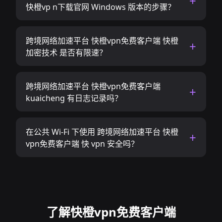
快橙vp n下载官网 Windows 版本的步骤？
跨境网络加速平台 快橙vpn免费客户端 快橙
加密技术 是否有限速？
跨境网络加速平台 快橙vpn免费客户端
kuaicheng 有日志记录吗？
在公共 Wi-Fi 下使用 跨境网络加速平台 快橙
vpn免费客户端 快 vpn 安全吗？
了解快橙vpn免费客户端