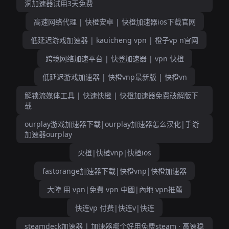
洞加速器试用3天免费
高速网络代理 | 快橙安卓 | 快橙加速器ios下载官网
低延迟游戏加速器 | kauicheng vpn | 橙子vp n官网
跨境网络加速平台 | 快登加速器 | vpn 快橙
低延迟游戏加速器 | 快橙vnp最新版 | 快橙vn
解锁流媒体工具 | 快速快橙 | 快橙加速器免费破解版下
载
ourplay游戏加速器下载|ourplay加速器怎么汉化|手游
加速器ourplay
火橙|快橙vnp|快橙ios
fastorange加速器下载|快橙vnp|快橙加速器
大陸 用 vpn|免費 vpn 中國|內地 vpn推薦
快连vp 付费|快连v|快连
steamdeck加速器 | 加速器哪个好用免费steam · 高速稳