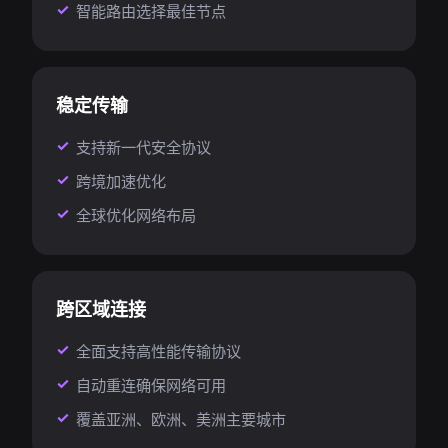
智能路由选择最佳节点
稳定传输
支持新一代安全协议
跨境加速优化
全球优化网络布局
跨区域连接
全面支持高性能传输协议
自动重连确保网络可用
覆盖亚洲、欧洲、美洲主要城市