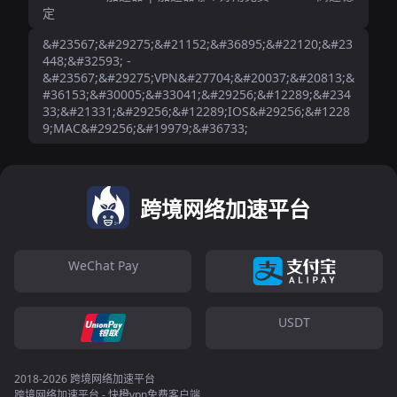
定
&#23567;&#29275;&#21152;&#36895;&#22120;&#23
448;&#32593; -
&#23567;&#29275;VPN&#27704;&#20037;&#20813;&
#36153;&#30005;&#33041;&#29256;&#12289;&#234
33;&#21331;&#29256;&#12289;IOS&#29256;&#1228
9;MAC&#29256;&#19979;&#36733;
跨境网络加速平台
WeChat Pay
USDT
2018-2026 跨境网络加速平台
跨境网络加速平台 - 快橙vpn免费客户端