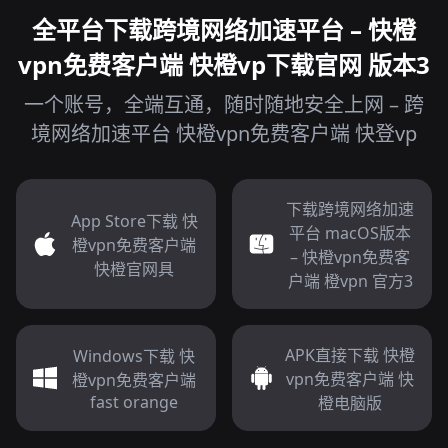
全平台下载跨境网络加速平台 – 快橙
vpn免费客户端 快橙vp下载官网 版本3
一个账号，全端互通，随时随地安全上网 – 跨
境网络加速平台 快橙vpn免费客户端 快登vp
下载跨境网络加速
App Store下载 快
平台 macOS版本
橙vpn免费客户端
– 快橙vpn免费客
快橙官网具
户端 橙vpn 官方3
APK直接下载 快橙
Windows下载 快
vpn免费客户端 快
橙vpn免费客户端
fast orange
橙电脑版