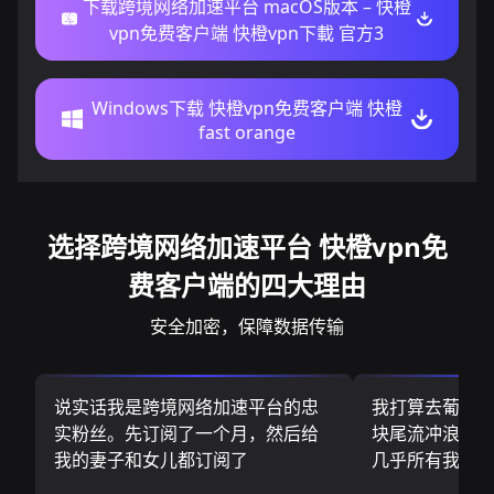
下载跨境网络加速平台 macOS版本 – 快橙
vpn免费客户端 快橙vpn下載 官方3
Windows下载 快橙vpn免费客户端 快橙
fast orange
选择跨境网络加速平台 快橙vpn免
费客户端的四大理由
安全加密，保障数据传输
说实话我是跨境网络加速平台的忠
我打算去葡萄
实粉丝。先订阅了一个月，然后给
块尾流冲浪板.
我的妻子和女儿都订阅了
几乎所有我需