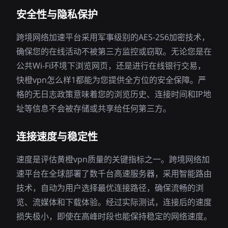
安全性与隐私保护
跨境网络加速平台采用军事级别的AES-256加密技术，
确保您的在线活动不被第三方监控或窃取。无论您是在
公共Wi-Fi环境下浏览网页，还是进行在线银行交易，
快橙vpn怎么样1都能为您提供全方位的安全保障。严
格的无日志政策意味着您的浏览历史、连接时间和IP地
址等信息不会被存储或共享给任何第三方。
连接速度与稳定性
速度是评估黄橙vpn质量的关键指标之一。跨境网络加
速平台在全球部署了数千台高速服务器，采用智能路由
技术，自动为用户选择最优连接路径，确保流畅的浏
览、流媒体和下载体验。经过实际测试，连接后的速度
损失极小，即使在高峰时段也能保持稳定的网络速度。