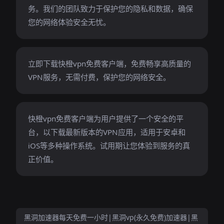
务。我们的团队致力于保护您的隐私和数据，确保
您的网络体验安全无忧。
立即下载快橙vpn免费客户端，免费畅享高质量的
VPN服务，无需付费，保护您的网络安全。
快橙vpn免费客户端为用户提供了一个安全的平
台，以下载最新版本的VPN应用，适用于安卓和
iOS等多种操作系统。试用期让您体验到服务的真
正价值。
黑洞加速器每天免费一小时|黑洞vp(永久免费)加速器|黑